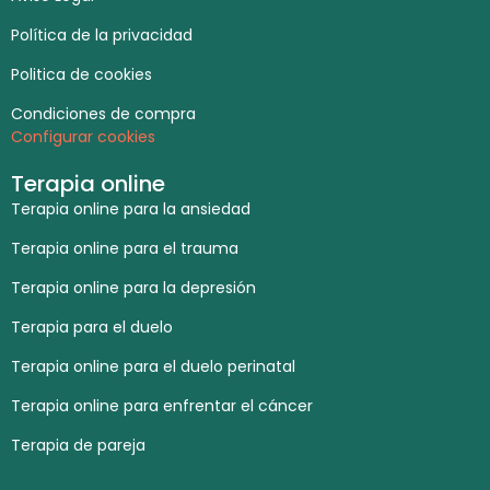
Política de la privacidad
Politica de cookies
Condiciones de compra
Configurar cookies
Terapia online
Terapia online para la ansiedad
Terapia online para el trauma
Terapia online para la depresión
Terapia para el duelo
Terapia online para el duelo perinatal
Terapia online para enfrentar el cáncer
Terapia de pareja