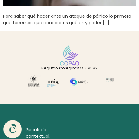
Para saber qué hacer ante un ataque de pánico lo primero
que tenemos que conocer es qué es y poder […]
Registro Colegio: AO-09582
Psicología
contextual.