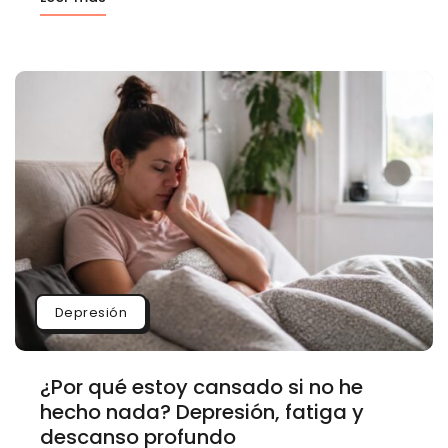
Depresión
¿Por qué estoy cansado si no he
hecho nada? Depresión, fatiga y
descanso profundo