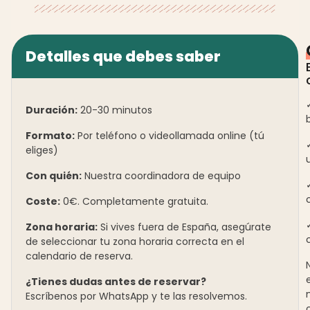
Detalles que debes saber
Duración:
20-30 minutos
Formato:
Por teléfono o videollamada online (tú
eliges)
Con quién:
Nuestra coordinadora de equipo
Coste:
0€. Completamente gratuita.
Zona horaria:
Si vives fuera de España, asegúrate
de seleccionar tu zona horaria correcta en el
calendario de reserva.
¿Tienes dudas antes de reservar?
Escríbenos por WhatsApp y te las resolvemos.