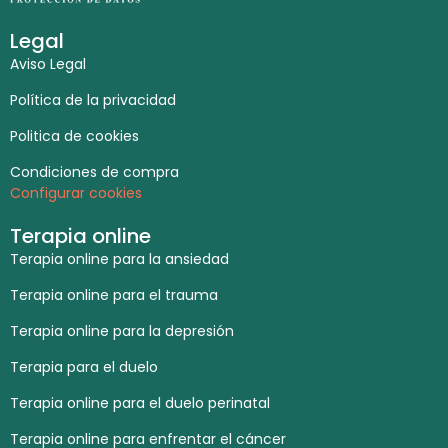
Legal
Aviso Legal
Política de la privacidad
Politica de cookies
Condiciones de compra
Configurar cookies
Terapia online
Terapia online para la ansiedad
Terapia online para el trauma
Terapia online para la depresión
Terapia para el duelo
Terapia online para el duelo perinatal
Terapia online para enfrentar el cáncer