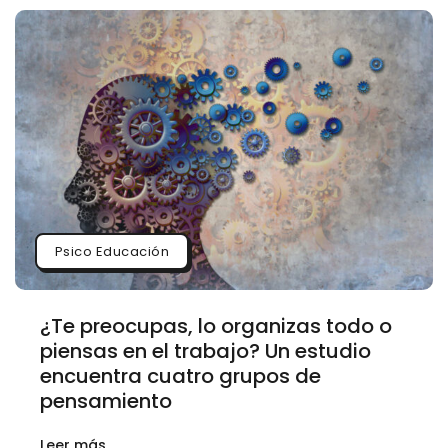
Psico Educación
¿Te preocupas, lo organizas todo o
piensas en el trabajo? Un estudio
encuentra cuatro grupos de
pensamiento
Leer más