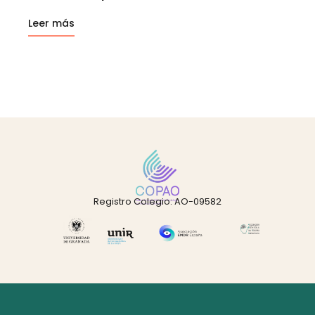
Leer más
Registro Colegio: AO-09582