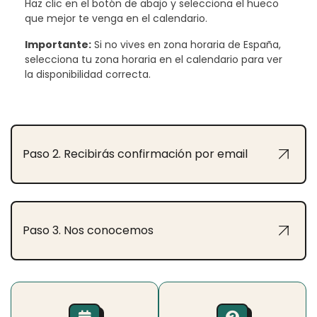
Haz clic en el botón de abajo y selecciona el hueco
que mejor te venga en el calendario.
Importante:
Si no vives en zona horaria de España,
selecciona tu zona horaria en el calendario para ver
la disponibilidad correcta.
Paso 2. Recibirás confirmación por email
Paso 3. Nos conocemos