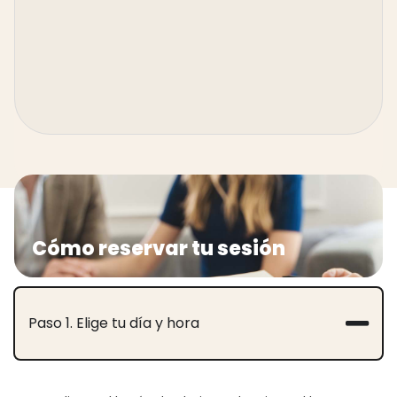
Cómo reservar tu sesión
Paso 1. Elige tu día y hora