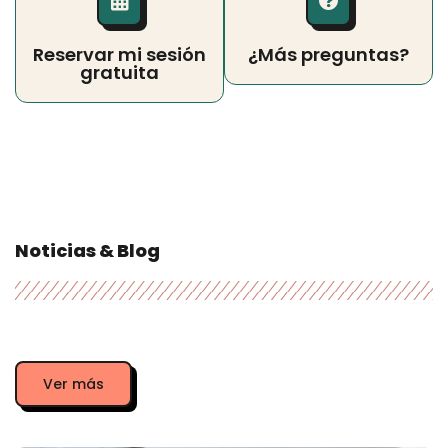
Reservar mi sesión
¿Más preguntas?
gratuita
Noticias & Blog
Ver más