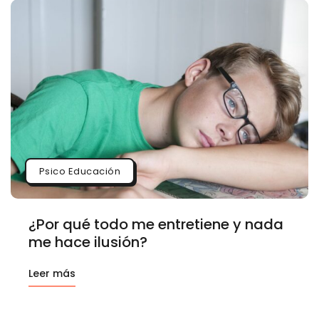
Psico Educación
¿Por qué todo me entretiene y nada
me hace ilusión?
Leer más