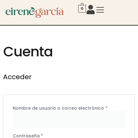
0
Cuenta
Acceder
Nombre de usuario o correo electrónico
*
Contraseña
*