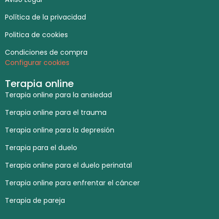
Política de la privacidad
Politica de cookies
Condiciones de compra
Configurar cookies
Terapia online
Terapia online para la ansiedad
Terapia online para el trauma
Terapia online para la depresión
Terapia para el duelo
Terapia online para el duelo perinatal
Terapia online para enfrentar el cáncer
Terapia de pareja