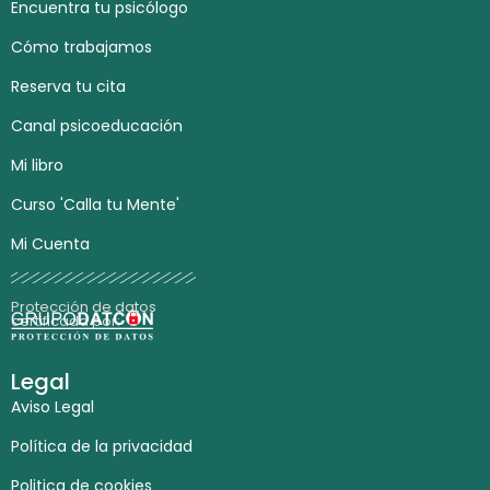
Encuentra tu psicólogo
Cómo trabajamos
Reserva tu cita
Canal psicoeducación
Mi libro
Curso 'Calla tu Mente'
Mi Cuenta
Protección de datos
certificada por:
Legal
Aviso Legal
Política de la privacidad
Politica de cookies