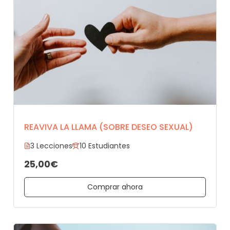
REAVIVA LA LLAMA (SOBRE DESEO SEXUAL)
3 Lecciones
10 Estudiantes
25,00€
Comprar ahora