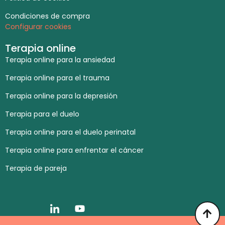
Condiciones de compra
Configurar cookies
Terapia online
Terapia online para la ansiedad
Terapia online para el trauma
Terapia online para la depresión
Terapia para el duelo
Terapia online para el duelo perinatal
Terapia online para enfrentar el cáncer
Terapia de pareja