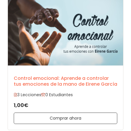
Control emocional: Aprende a controlar
tus emociones de la mano de Eirene García
3 Lecciones
0 Estudiantes
1,00€
Comprar ahora