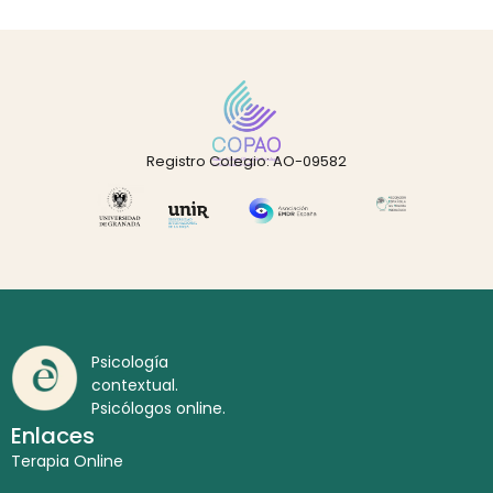
Registro Colegio: AO-09582
Psicología
contextual.
Psicólogos online.
Enlaces
Terapia Online