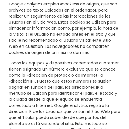
Google Analytics emplea «cookies»
de origen, que son
archivos de texto ubicados en el ordenador, para
realizar un seguimiento de las interacciones de los
Usuarios en el Sitio Web. Estas cookies se utilizan para
almacenar información como, por ejemplo, la hora de
la visita, si el Usuario ha estado antes en el sitio y qué
sitio le ha recomendado al Usuario visitar este Sitio
Web en cuestión. Los navegadores no comparten
cookies de origen de un mismo dominio.
Todos los equipos y dispositivos conectados a Internet
tienen asignado un número exclusivo que se conoce
como la «dirección de protocolo de Internet» o
«dirección IP». Puesto que estos números se suelen
asignar en función del país, las direcciones IP a
menudo se utilizan para identificar el país, el estado y
la ciudad desde la que el equipo se encuentra
conectado a Internet. Google Analytics registra la
dirección IP de los Usuarios que visitan el Sitio Web para
que el Titular pueda saber desde qué puntos del
planeta se está visitando el sitio. Este método se