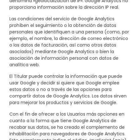
denomina «geolocalización de IP».
Google Analytics no
proporciona información sobre la dirección IP real.
Las condiciones del servicio de Google Analytics
prohíben el seguimiento o la obtención de datos
personales que identifiquen a una persona (como, por
ejemplo, el nombre, la dirección de correo electrónico
o los datos de facturación, así como otros datos
asociados) mediante Google Analytics o bien la
asociación de información personal con datos de
analítica web.
El Titular puede controlar la información que puede
usar Google y decidir si quiere que Google emplee
estos datos o no a través de las opciones para
compartir datos de Google Analytics. Los datos sirven
para mejorar los productos y servicios de Google.
Con el fin de ofrecer a los Usuarios más opciones en
cuanto a la forma que tiene Google Analytics de
recabar sus datos, se ha creado el complemento de
inhabilitación para navegadores de Google Analytics.