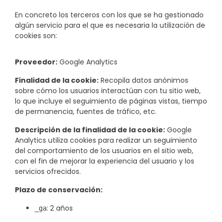
En concreto los terceros con los que se ha gestionado
algún servicio para el que es necesaria la utilización de
cookies son:
Proveedor:
Google Analytics
Finalidad de la cookie:
Recopila datos anónimos
sobre cómo los usuarios interactúan con tu sitio web,
lo que incluye el seguimiento de páginas vistas, tiempo
de permanencia, fuentes de tráfico, etc.
Descripción de la finalidad de la cookie:
Google
Analytics utiliza cookies para realizar un seguimiento
del comportamiento de los usuarios en el sitio web,
con el fin de mejorar la experiencia del usuario y los
servicios ofrecidos.
Plazo de conservación:
: 2 años
_ga