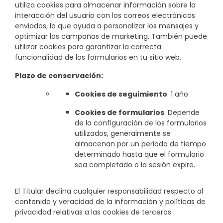
utiliza cookies para almacenar información sobre la
interacción del usuario con los correos electrónicos
enviados, lo que ayuda a personalizar los mensajes y
optimizar las campañas de marketing. También puede
utilizar cookies para garantizar la correcta
funcionalidad de los formularios en tu sitio web.
Plazo de conservación:
Cookies de seguimiento
: 1 año
Cookies de formularios
: Depende
de la configuración de los formularios
utilizados, generalmente se
almacenan por un periodo de tiempo
determinado hasta que el formulario
sea completado o la sesión expire.
El Titular declina cualquier responsabilidad respecto al
contenido y veracidad de la información y políticas de
privacidad relativas a las cookies de terceros.