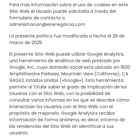
Para más información sobre el uso de cookies en este
Sitio Web el Usuario puede solicitarla a través del
formulario de contacto o
administracion@eirenegarcia.com
La presente política fue modificada a fecha el 28 de
marzo de 2025.
El presente Sitio Web puede utilizar Google Analytics,
una herramienta de analítica de web prestado por
Google, Inc., cuyo domicilio social está ubicado en 1600
Amphitheatre Parkway, Mountain View (California), CA
94043, Estados Unidos («Google»). Esta herramienta
permite al Titular saber el grado de implicación de los
Usuarios con el Sitio Web, con la posibilidad de
consultar varios informes en los que se describe cómo
interactúan los Usuarios con el Sitio Web con el
propósito de mejorarlo. Google Analytics recaba
información de forma anónima, es decir, informa de
las tendencias del Sitio Web sin identificar a sus
usuarios.