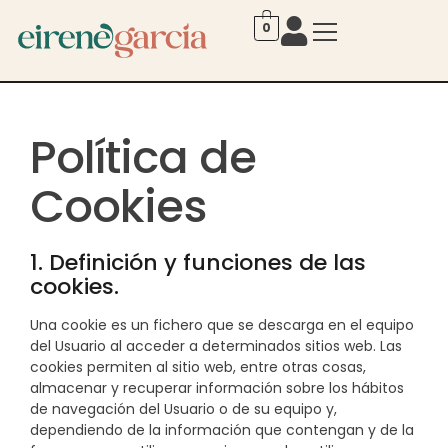
0
Política de
Cookies
1. Definición y funciones de las
cookies.
Una cookie es un fichero que se descarga en el equipo
del Usuario al acceder a determinados sitios web. Las
cookies permiten al sitio web, entre otras cosas,
almacenar y recuperar información sobre los hábitos
de navegación del Usuario o de su equipo y,
dependiendo de la información que contengan y de la