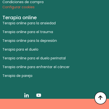
Condiciones de compra
Configurar cookies
Terapia online
Terapia online para la ansiedad
Terapia online para el trauma
Terapia online para la depresión
Terapia para el duelo
Terapia online para el duelo perinatal
Terapia online para enfrentar el cáncer
Terapia de pareja