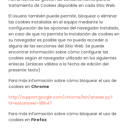
tratamiento de Cookies disponible en cada Sitio Web.
El Usuario también puede permitir, bloquear o eliminar
las cookies instaladas en el equipo mediante la
configuración de las opciones del navegador instalado,
en caso de que no permita la instalación de cookies en
su navegador es posible que no pueda acceder a
alguna de las secciones del Sitio Web. Se puede
encontrar información sobre cómo configurar las
cookies según el navegador utilizado en los siguientes
enlaces (enlaces válidos a la fecha de edición del
presente texto)
Para más información sobre cómo bloquear el uso de
cookies en
Chrome
http://support.google.com/chrome/bin/answer.py?
hl=es&answer=95647
Para más información sobre cómo bloquear el uso de
cookies en
Firefox