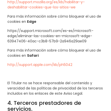
http://support.mozilla.org/es/kb/habilitar-y-
deshabilitar-cookies-que-los-sitios-we
Para más información sobre cómo bloquear el uso de
cookies en
Edge
https://support.microsoft.com/es-es/microsoft-
edge/eliminar-las-cookies-en-microsoft-edge-
63947406-40ac-c3b8-57b9-2a946a29ae09
Para más información sobre cómo bloquear el uso de
cookies en
Safari
http://support.apple.com/kb/ph5042
El Titular no se hace responsable del contenido y
veracidad de las políticas de privacidad de los terceros
incluidos en los enlaces de este Aviso Legal.
4. Terceros prestadores de
servicios.