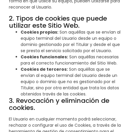
forma en que utilice su equipo, pueden utilizarse para
reconocer al Usuario.
2. Tipos de cookies que puede
utilizar este Sitio Web.
Cookies propias:
Son aquéllas que se envían al
equipo terminal del Usuario desde un equipo o
dominio gestionado por el Titular y desde el que
se presta el servicio solicitado por el Usuario.
Cookies funcionales:
Son aquéllas necesarias
para el correcto funcionamiento del Sitio Web.
Cookies de terceros:
Son aquéllas que se
envían al equipo terminal del Usuario desde un
equipo o dominio que no es gestionado por el
Titular, sino por otra entidad que trata los datos
obtenidos través de las cookies.
3. Revocación y eliminación de
cookies.
El Usuario en cualquier momento podrá seleccionar,
rechazar o configurar el uso de Cookies, a través de la
herramienta de gestión de consentimiento para el