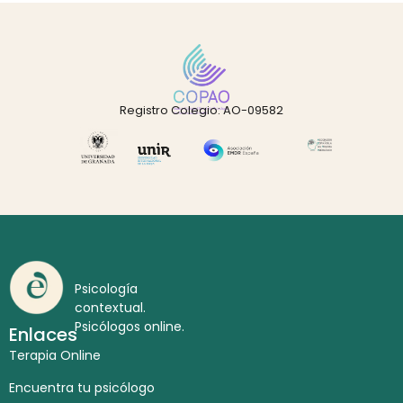
Registro Colegio: AO-09582
Psicología
contextual.
Psicólogos online.
Enlaces
Terapia Online
Encuentra tu psicólogo