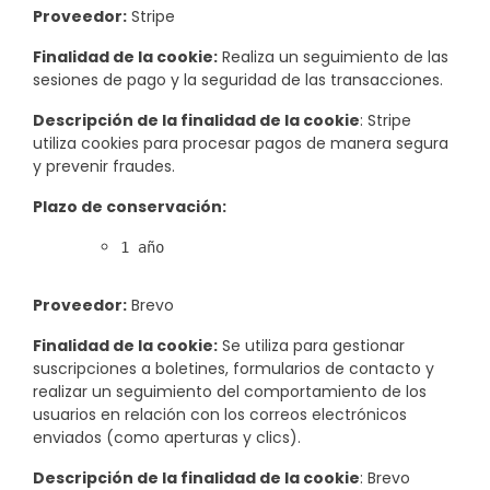
Proveedor:
Stripe
Finalidad de la cookie:
Realiza un seguimiento de las
sesiones de pago y la seguridad de las transacciones.
Descripción de la finalidad de la cookie
: Stripe
utiliza cookies para procesar pagos de manera segura
y prevenir fraudes.
Plazo de conservación:
1 año
Proveedor:
Brevo
Finalidad de la cookie:
Se utiliza para gestionar
suscripciones a boletines, formularios de contacto y
realizar un seguimiento del comportamiento de los
usuarios en relación con los correos electrónicos
enviados (como aperturas y clics).
Descripción de la finalidad de la cookie
: Brevo