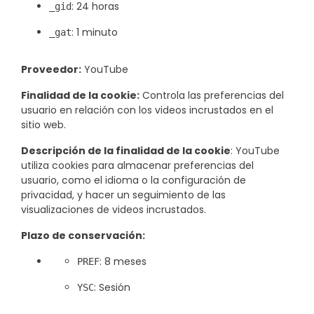
: 24 horas
_gid
: 1 minuto
_gat
Proveedor:
YouTube
Finalidad de la cookie:
Controla las preferencias del
usuario en relación con los videos incrustados en el
sitio web.
Descripción de la finalidad de la cookie
: YouTube
utiliza cookies para almacenar preferencias del
usuario, como el idioma o la configuración de
privacidad, y hacer un seguimiento de las
visualizaciones de videos incrustados.
Plazo de conservación:
: 8 meses
PREF
: Sesión
YSC