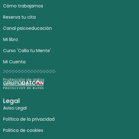
Cómo trabajamos
Reserva tu cita
Canal psicoeducación
Mi libro
Curso 'Calla tu Mente'
Mi Cuenta
Protección de datos
certificada por:
Legal
Aviso Legal
Política de la privacidad
Politica de cookies