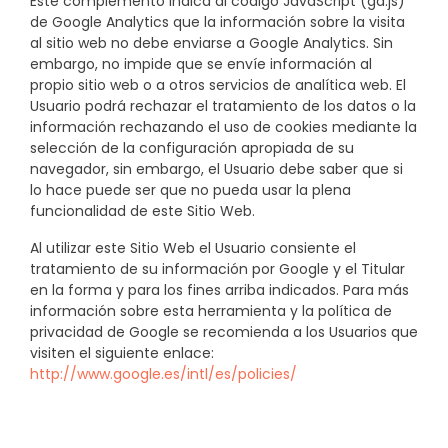
Este complemento indica al código JavaScript (ga.js)
de Google Analytics que la información sobre la visita
al sitio web no debe enviarse a Google Analytics. Sin
embargo, no impide que se envíe información al
propio sitio web o a otros servicios de analítica web. El
Usuario podrá rechazar el tratamiento de los datos o la
información rechazando el uso de cookies mediante la
selección de la configuración apropiada de su
navegador, sin embargo, el Usuario debe saber que si
lo hace puede ser que no pueda usar la plena
funcionalidad de este Sitio Web.
Al utilizar este Sitio Web el Usuario consiente el
tratamiento de su información por Google y el Titular
en la forma y para los fines arriba indicados. Para más
información sobre esta herramienta y la política de
privacidad de Google se recomienda a los Usuarios que
visiten el siguiente enlace:
http://www.google.es/intl/es/policies/