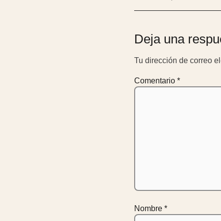
Deja una respu
Tu dirección de correo e
Comentario
*
Nombre
*