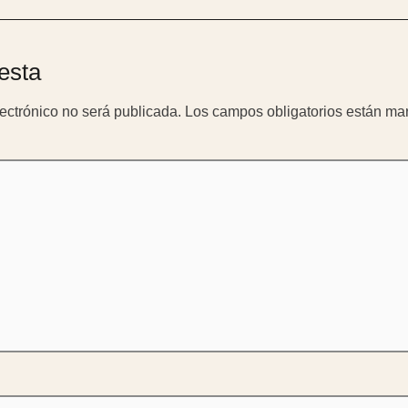
esta
lectrónico no será publicada.
Los campos obligatorios están m