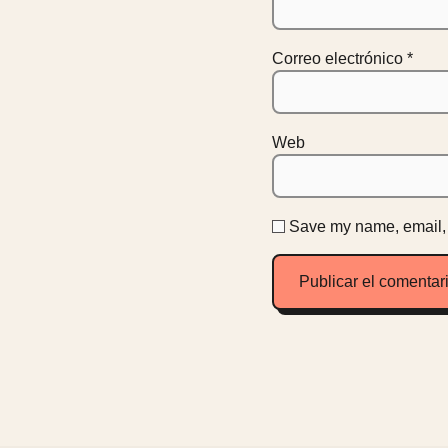
Correo electrónico
*
Web
Save my name, email, a