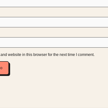
nd website in this browser for the next time I comment.