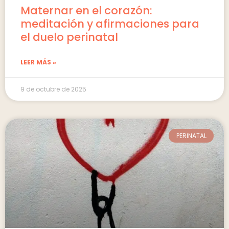
Maternar en el corazón:
meditación y afirmaciones para
el duelo perinatal
LEER MÁS »
9 de octubre de 2025
PERINATAL