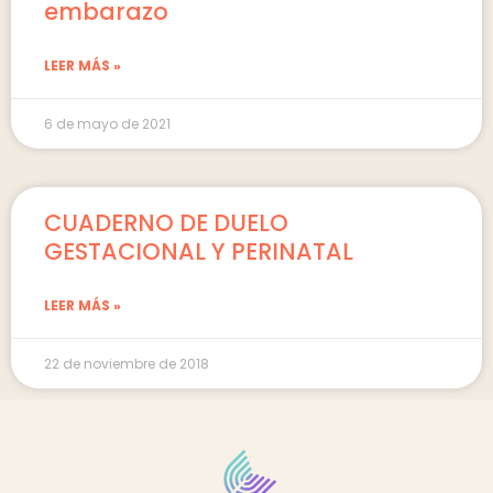
embarazo
LEER MÁS »
6 de mayo de 2021
CUADERNO DE DUELO
GESTACIONAL Y PERINATAL
LEER MÁS »
22 de noviembre de 2018