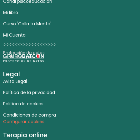
Canal psicoeducación
Mi libro
Curso 'Calla tu Mente'
Mi Cuenta
Protección de datos
certificada por:
Legal
Aviso Legal
Política de la privacidad
Politica de cookies
Condiciones de compra
Configurar cookies
Terapia online