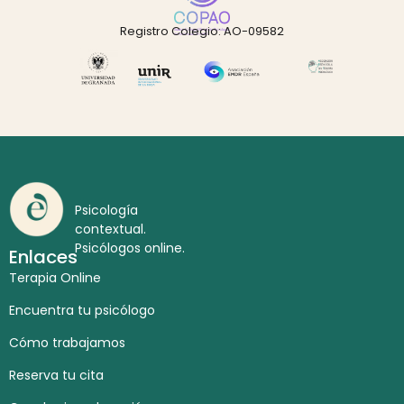
Registro Colegio: AO-09582
Psicología
contextual.
Psicólogos online.
Enlaces
Terapia Online
Encuentra tu psicólogo
Cómo trabajamos
Reserva tu cita