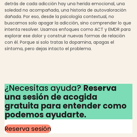
detrás de cada adicción hay una herida emocional, una
soledad no acompañada, una historia de autovaloración
dañada. Por eso, desde la psicología contextual, no
buscamos solo apagar la adicción, sino comprender lo que
intenta resolver. Usamos enfoques como ACT y EMDR para
explorar ese dolor y construir nuevas formas de relación
con él. Porque si solo tratas la dopamina, apagas el
síntoma, pero dejas intacto el problema.
¿Necesitas ayuda?
Reserva
una sesión de acogida
gratuita para entender como
podemos ayudarte.
Reserva sesión