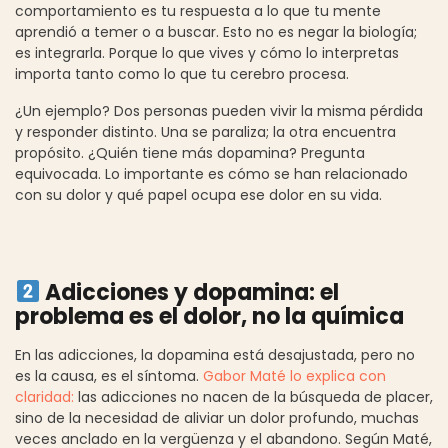
comportamiento es tu respuesta a lo que tu mente
aprendió a temer o a buscar. Esto no es negar la biología;
es integrarla. Porque lo que vives y cómo lo interpretas
importa tanto como lo que tu cerebro procesa.
¿Un ejemplo? Dos personas pueden vivir la misma pérdida
y responder distinto. Una se paraliza; la otra encuentra
propósito. ¿Quién tiene más dopamina? Pregunta
equivocada. Lo importante es cómo se han relacionado
con su dolor y qué papel ocupa ese dolor en su vida.
Adicciones y dopamina: el
problema es el dolor, no la química
En las adicciones, la dopamina está desajustada, pero no
es la causa, es el síntoma.
Gabor Maté lo explica con
claridad:
las adicciones no nacen de la búsqueda de placer,
sino de la necesidad de aliviar un dolor profundo, muchas
veces anclado en la vergüenza y el abandono. Según Maté,