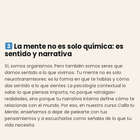
La mente no es solo química: es
sentido y narrativa
Sí, somos organismos. Pero también somos seres que
damos sentido a lo que vivimos. Tu mente no es solo
neurotransmisores: es la forma en que te hablas y cómo
das sentido a lo que sientes. La psicología contextual lo
sabe: lo que piensas importa, no porque «atraigas»
realidades, sino porque tu narrativa interna define cómo te
relacionas con el mundo. Por eso, en nuestro curso
Calla tu
Mente
, enseñamos a dejar de pelearte con tus
pensamientos y a escucharlos como señales de lo que tu
vida necesita.