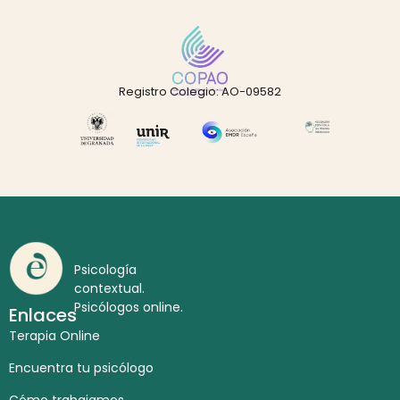
Registro Colegio: AO-09582
Psicología
contextual.
Psicólogos online.
Enlaces
Terapia Online
Encuentra tu psicólogo
Cómo trabajamos