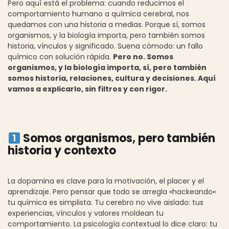
Pero aquí está el problema: cuando reducimos el
comportamiento humano a química cerebral, nos
quedamos con una historia a medias. Porque sí, somos
organismos, y la biología importa, pero también somos
historia, vínculos y significado. Suena cómodo: un fallo
químico con solución rápida.
Pero no. Somos
organismos, y la biología importa, sí, pero también
somos historia, relaciones, cultura y decisiones. Aquí
vamos a explicarlo, sin filtros y con rigor.
Somos organismos, pero también
historia y contexto
La dopamina es clave para la motivación, el placer y el
aprendizaje. Pero pensar que todo se arregla «hackeando»
tu química es simplista. Tu cerebro no vive aislado: tus
experiencias, vínculos y valores moldean tu
comportamiento. La psicología contextual lo dice claro: tu