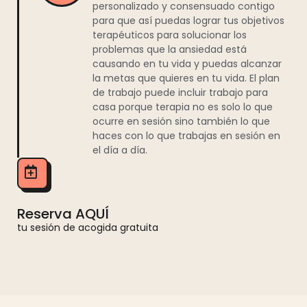
personalizado y consensuado contigo
para que así puedas lograr tus objetivos
terapéuticos para solucionar los
problemas que la ansiedad está
causando en tu vida y puedas alcanzar
la metas que quieres en tu vida. El plan
de trabajo puede incluir trabajo para
casa porque terapia no es solo lo que
ocurre en sesión sino también lo que
haces con lo que trabajas en sesión en
el día a día.
Reserva AQUÍ
tu sesión de acogida gratuita