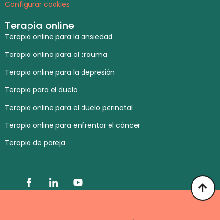
Configurar cookies
Terapia online
Terapia online para la ansiedad
Terapia online para el trauma
Terapia online para la depresión
Terapia para el duelo
Terapia online para el duelo perinatal
Terapia online para enfrentar el cáncer
Terapia de pareja