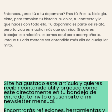
Entonces, ¿eres tú o tu dopamina? Eres tú. Eres tu biología,
claro, pero también tu historia, tu dolor, tu contexto y lo
que haces con todo ello. Tu dopamina es parte del relato,
pero tu vida es mucho más que química. Si quieres
trabajar esa relación, estamos aquí para acompañarte.
Porque tu vida merece ser entendida más allá de cualquier
mito.
Si te ha gustado este artículo y quieres
recibir contenido útil y práctico como
este directamente en tu bandeja de
entrada, te invito a suscribirte a mi
newsletter mensual.
Encontrarás reflexiones, herramientas y