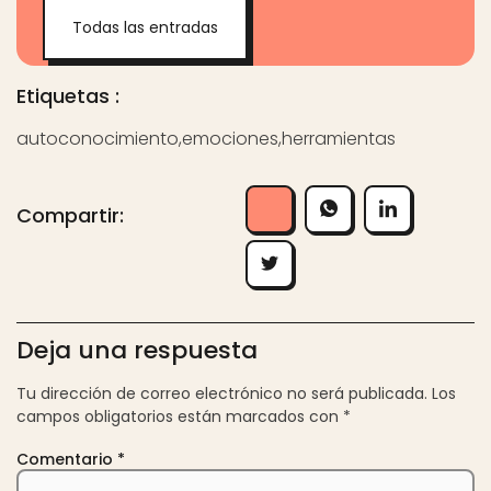
Todas las entradas
Etiquetas :
autoconocimiento
,
emociones
,
herramientas
Compartir:
Deja una respuesta
Tu dirección de correo electrónico no será publicada.
Los
campos obligatorios están marcados con
*
Comentario
*