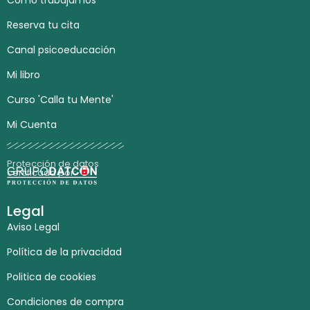
Reserva tu cita
Canal psicoeducación
Mi libro
Curso 'Calla tu Mente'
Mi Cuenta
Protección de datos
certificada por:
Legal
Aviso Legal
Política de la privacidad
Politica de cookies
Condiciones de compra