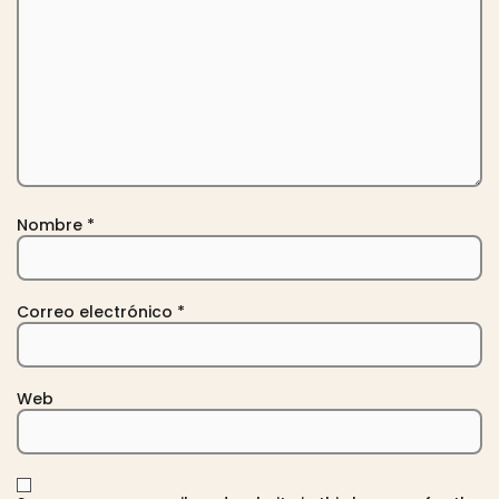
Nombre
*
Correo electrónico
*
Web