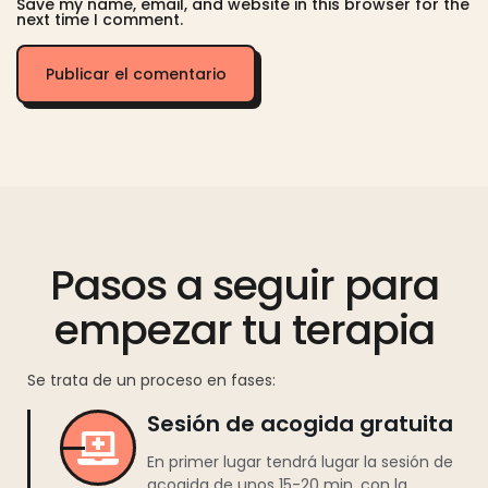
Save my name, email, and website in this browser for the
next time I comment.
Pasos a seguir para
empezar tu terapia
Se trata de un proceso en fases:
Sesión de acogida gratuita
En primer lugar tendrá lugar la sesión de
acogida de unos 15-20 min. con la