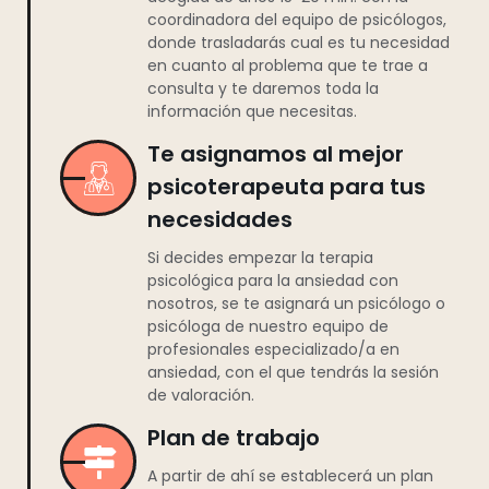
coordinadora del equipo de psicólogos,
donde trasladarás cual es tu necesidad
en cuanto al problema que te trae a
consulta y te daremos toda la
información que necesitas.
Te asignamos al mejor
psicoterapeuta para tus
necesidades
Si decides empezar la terapia
psicológica para la ansiedad con
nosotros, se te asignará un psicólogo o
psicóloga de nuestro equipo de
profesionales especializado/a en
ansiedad, con el que tendrás la sesión
de valoración.
Plan de trabajo
A partir de ahí se establecerá un plan