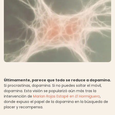
Últimamente, parece que todo se reduce a dopamina.
Si procrastinas, dopamina. Si no puedes soltar el móvil,
dopamina. Esta visión se popularizó aún más tras la
intervención de
Marian Rojas Estapé en
El Hormiguero
,
donde expuso el papel de la dopamina en la búsqueda de
placer y recompensa.