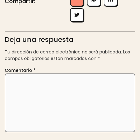
Compartir:
Deja una respuesta
Tu dirección de correo electrónico no será publicada.
Los
campos obligatorios están marcados con
*
Comentario
*