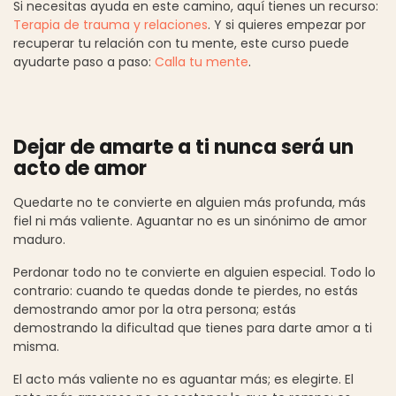
Si necesitas ayuda en este camino, aquí tienes un recurso:
Terapia de trauma y relaciones
. Y si quieres empezar por
recuperar tu relación con tu mente, este curso puede
ayudarte paso a paso:
Calla tu mente
.
Dejar de amarte a ti nunca será un
acto de amor
Quedarte no te convierte en alguien más profunda, más
fiel ni más valiente. Aguantar no es un sinónimo de amor
maduro.
Perdonar todo no te convierte en alguien especial. Todo lo
contrario: cuando te quedas donde te pierdes, no estás
demostrando amor por la otra persona; estás
demostrando la dificultad que tienes para darte amor a ti
misma.
El acto más valiente no es aguantar más; es elegirte. El