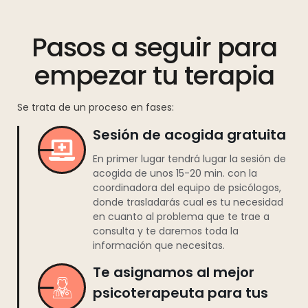
Pasos a seguir para
empezar tu terapia
Se trata de un proceso en fases:
Sesión de acogida gratuita
En primer lugar tendrá lugar la sesión de
acogida de unos 15-20 min. con la
coordinadora del equipo de psicólogos,
donde trasladarás cual es tu necesidad
en cuanto al problema que te trae a
consulta y te daremos toda la
información que necesitas.
Te asignamos al mejor
psicoterapeuta para tus