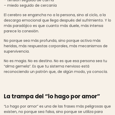
– miedo seguido de cercanía
El cerebro se engancha no a la persona, sino al ciclo, a la
descarga emocional que llega después del sufrimiento. Y lo
más paradójico es que cuanto más duele, más intensa
parece la conexión.
No porque sea más profunda, sino porque activa más
heridas, más respuestas corporales, más mecanismos de
supervivencia.
No es magia. No es destino. No es que esa persona sea tu
“alma gemela”. Es que tu sistema nervioso está
reconociendo un patrón que, de algún modo, ya conocía.
La trampa del “lo hago por amor”
“Lo hago por amor” es una de las frases más peligrosas que
existen, no porque sea falsa, sino porque se utiliza para