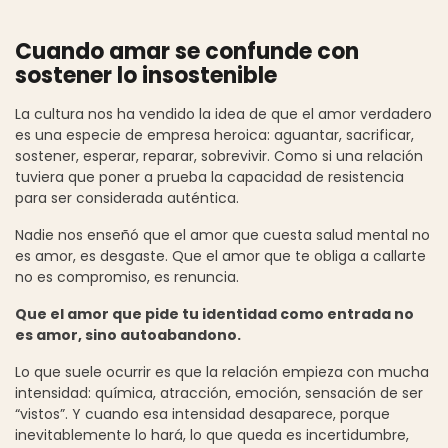
Cuando amar se confunde con
sostener lo insostenible
La cultura nos ha vendido la idea de que el amor verdadero
es una especie de empresa heroica: aguantar, sacrificar,
sostener, esperar, reparar, sobrevivir. Como si una relación
tuviera que poner a prueba la capacidad de resistencia
para ser considerada auténtica.
Nadie nos enseñó que el amor que cuesta salud mental no
es amor, es desgaste. Que el amor que te obliga a callarte
no es compromiso, es renuncia.
Que el amor que pide tu identidad como entrada no
es amor, sino autoabandono.
Lo que suele ocurrir es que la relación empieza con mucha
intensidad: química, atracción, emoción, sensación de ser
“vistos”. Y cuando esa intensidad desaparece, porque
inevitablemente lo hará, lo que queda es incertidumbre,