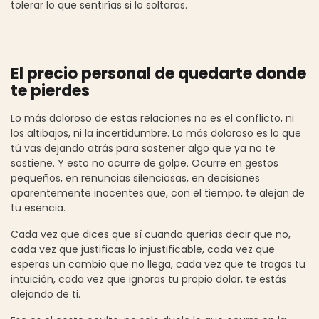
tolerar lo que sentirías si lo soltaras.
El precio personal de quedarte donde
te pierdes
Lo más doloroso de estas relaciones no es el conflicto, ni
los altibajos, ni la incertidumbre. Lo más doloroso es lo que
tú vas dejando atrás para sostener algo que ya no te
sostiene. Y esto no ocurre de golpe. Ocurre en gestos
pequeños, en renuncias silenciosas, en decisiones
aparentemente inocentes que, con el tiempo, te alejan de
tu esencia.
Cada vez que dices que sí cuando querías decir que no,
cada vez que justificas lo injustificable, cada vez que
esperas un cambio que no llega, cada vez que te tragas tu
intuición, cada vez que ignoras tu propio dolor, te estás
alejando de ti.