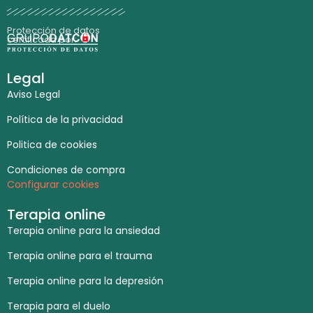
Protección de datos
certificada por:
Legal
Aviso Legal
Política de la privacidad
Politica de cookies
Condiciones de compra
Configurar cookies
Terapia online
Terapia online para la ansiedad
Terapia online para el trauma
Terapia online para la depresión
Terapia para el duelo