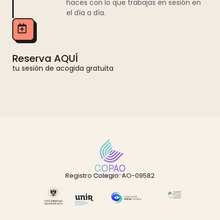
haces con lo que trabajas en sesión en
el día a día.
Reserva AQUÍ
tu sesión de acogida gratuita
Registro Colegio: AO-09582