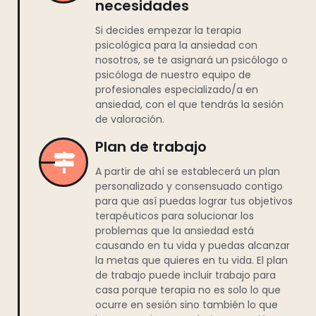
necesidades
Si decides empezar la terapia
psicológica para la ansiedad con
nosotros, se te asignará un psicólogo o
psicóloga de nuestro equipo de
profesionales especializado/a en
ansiedad, con el que tendrás la sesión
de valoración.
Plan de trabajo
A partir de ahí se establecerá un plan
personalizado y consensuado contigo
para que así puedas lograr tus objetivos
terapéuticos para solucionar los
problemas que la ansiedad está
causando en tu vida y puedas alcanzar
la metas que quieres en tu vida. El plan
de trabajo puede incluir trabajo para
casa porque terapia no es solo lo que
ocurre en sesión sino también lo que