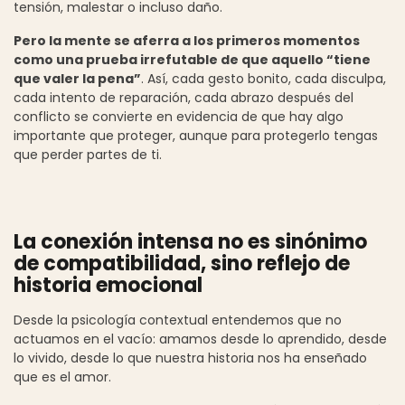
tensión, malestar o incluso daño.
Pero la mente se aferra a los primeros momentos
como una prueba irrefutable de que aquello “tiene
que valer la pena”
. Así, cada gesto bonito, cada disculpa,
cada intento de reparación, cada abrazo después del
conflicto se convierte en evidencia de que hay algo
importante que proteger, aunque para protegerlo tengas
que perder partes de ti.
La conexión intensa no es sinónimo
de compatibilidad, sino reflejo de
historia emocional
Desde la psicología contextual entendemos que no
actuamos en el vacío: amamos desde lo aprendido, desde
lo vivido, desde lo que nuestra historia nos ha enseñado
que es el amor.