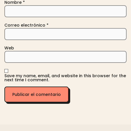
Nombre
*
Correo electrónico
*
Web
Save my name, email, and website in this browser for the
next time I comment.