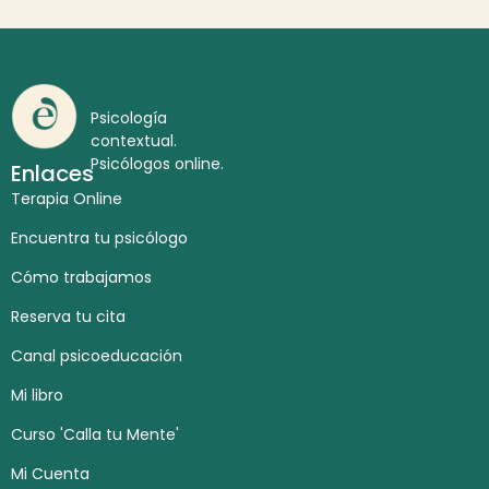
Psicología
contextual.
Psicólogos online.
Enlaces
Terapia Online
Encuentra tu psicólogo
Cómo trabajamos
Reserva tu cita
Canal psicoeducación
Mi libro
Curso 'Calla tu Mente'
Mi Cuenta