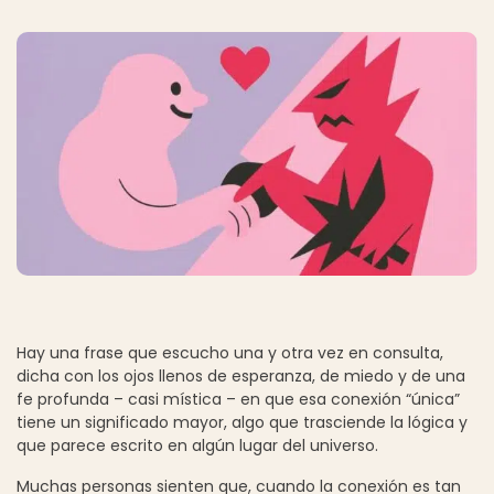
Hay una frase que escucho una y otra vez en consulta,
dicha con los ojos llenos de esperanza, de miedo y de una
fe profunda – casi mística – en que esa conexión “única”
tiene un significado mayor, algo que trasciende la lógica y
que parece escrito en algún lugar del universo.
Muchas personas sienten que, cuando la conexión es tan