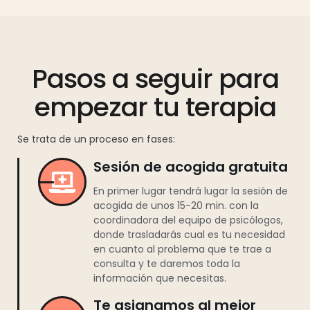
Pasos a seguir para
empezar tu terapia
Se trata de un proceso en fases:
Sesión de acogida gratuita
En primer lugar tendrá lugar la sesión de
acogida de unos 15-20 min. con la
coordinadora del equipo de psicólogos,
donde trasladarás cual es tu necesidad
en cuanto al problema que te trae a
consulta y te daremos toda la
información que necesitas.
Te asignamos al mejor