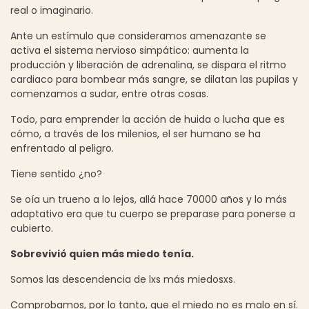
real o imaginario.
Ante un estímulo que consideramos amenazante se
activa el sistema nervioso simpático: aumenta la
producción y liberación de adrenalina, se dispara el ritmo
cardiaco para bombear más sangre, se dilatan las pupilas y
comenzamos a sudar, entre otras cosas.
Todo, para emprender la acción de huida o lucha que es
cómo, a través de los milenios, el ser humano se ha
enfrentado al peligro.
Tiene sentido ¿no?
Se oía un trueno a lo lejos, allá hace 70000 años y lo más
adaptativo era que tu cuerpo se preparase para ponerse a
cubierto.
Sobrevivió quien más miedo tenía.
Somos las descendencia de lxs más miedosxs.
Comprobamos, por lo tanto, que el miedo no es malo en sí.