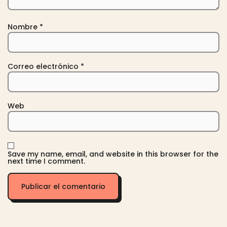
Nombre
*
Correo electrónico
*
Web
Save my name, email, and website in this browser for the
next time I comment.