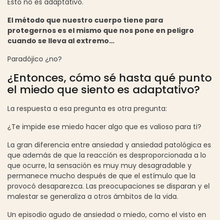
Esto no es adaptativo.
El método que nuestro cuerpo tiene para
protegernos es el mismo que nos pone en peligro
cuando se lleva al extremo…
Paradójico ¿no?
¿Entonces, cómo sé hasta qué punto
el miedo que siento es adaptativo?
La respuesta a esa pregunta es otra pregunta:
¿Te impide ese miedo hacer algo que es valioso para ti?
La gran diferencia entre ansiedad y ansiedad patológica es
que además de que la reacción es desproporcionada a lo
que ocurre, la sensación es muy muy desagradable y
permanece mucho después de que el estímulo que la
provocó desaparezca. Las preocupaciones se disparan y el
malestar se generaliza a otros ámbitos de la vida.
Un episodio agudo de ansiedad o miedo, como el visto en