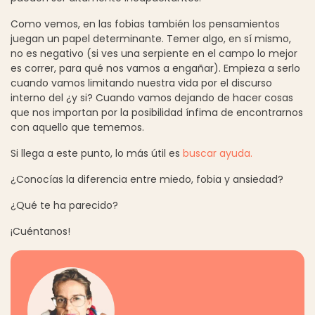
Como vemos, en las fobias también los pensamientos
juegan un papel determinante. Temer algo, en sí mismo,
no es negativo (si ves una serpiente en el campo lo mejor
es correr, para qué nos vamos a engañar). Empieza a serlo
cuando vamos limitando nuestra vida por el discurso
interno del ¿y si? Cuando vamos dejando de hacer cosas
que nos importan por la posibilidad ínfima de encontrarnos
con aquello que tememos.
Si llega a este punto, lo más útil es
buscar ayuda.
¿Conocías la diferencia entre miedo, fobia y ansiedad?
¿Qué te ha parecido?
¡Cuéntanos!