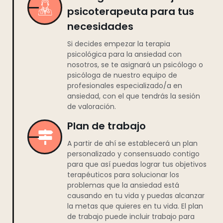
psicoterapeuta para tus
necesidades
Si decides empezar la terapia
psicológica para la ansiedad con
nosotros, se te asignará un psicólogo o
psicóloga de nuestro equipo de
profesionales especializado/a en
ansiedad, con el que tendrás la sesión
de valoración.
Plan de trabajo
A partir de ahí se establecerá un plan
personalizado y consensuado contigo
para que así puedas lograr tus objetivos
terapéuticos para solucionar los
problemas que la ansiedad está
causando en tu vida y puedas alcanzar
la metas que quieres en tu vida. El plan
de trabajo puede incluir trabajo para