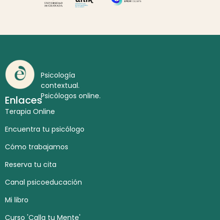
Psicología
contextual.
Psicólogos online.
Enlaces
Terapia Online
Encuentra tu psicólogo
Cómo trabajamos
Reserva tu cita
Canal psicoeducación
Mi libro
Curso 'Calla tu Mente'