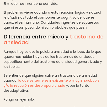
El miedo nos mantiene con vida.
El problema viene cuando a esta reacción lógica y natural
le añadimos todo el componente cognitivo del que es
capaz el ser humano. Cantidades ingentes de supuestos
que ni están pasando ni son probables que pasen.
Diferencia entre miedo y
trastorno de
ansiedad
Aunque hoy se use la palabra ansiedad a lo loco, de lo que
queremos hablar hoy es de los trastornos de ansiedad,
específicamente del trastorno de ansiedad generalizada y
las fobias.
Se entiende que alguien sufre un trastorno de ansiedad
cuando
lo que se teme es inexistente o muy improbable
y/o la reacción es desproporcionada
y, por lo tanto
desadaptativa.
Pongo un ejemplo: