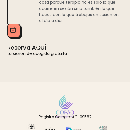
casa porque terapia no es solo lo que
ocurre en sesión sino también lo que
haces con lo que trabajas en sesión en
el día a día.
Reserva AQUÍ
tu sesión de acogida gratuita
Registro Colegio: AO-09582