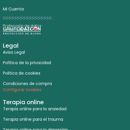
Mi Cuenta
Protección de datos
certificada por:
Legal
Aviso Legal
Política de la privacidad
Politica de cookies
Condiciones de compra
Configurar cookies
Terapia online
Terapia online para la ansiedad
Terapia online para el trauma
Terapia online para la depresión