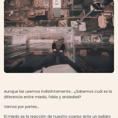
Aunque las usemos indistintamente… ¿Sabemos cuál es la
diferencia entre miedo, fobia y ansiedad?
Vamos por partes…
El miedo es la reacción de nuestro cuerpo ante un peligro