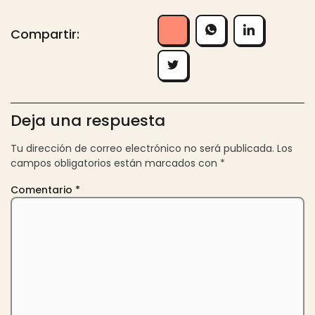
Compartir:
Deja una respuesta
Tu dirección de correo electrónico no será publicada.
Los
campos obligatorios están marcados con
*
Comentario
*