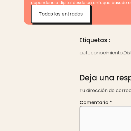
dependencia digital desde un enfoque basado en
Todas las entradas
Etiquetas :
autoconocimiento
,
Dis
Deja una res
Tu dirección de correo
Comentario
*