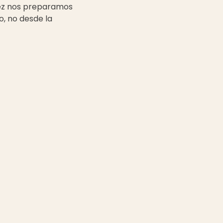
 vez nos preparamos
o, no desde la