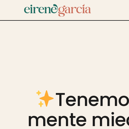
Tenemo
mente mie