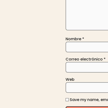
Nombre
*
Correo electrónico
*
Web
Save my name, email