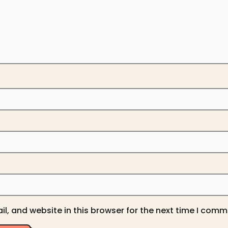
, and website in this browser for the next time I comm