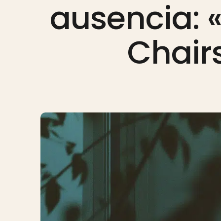
ausencia: 
Chair