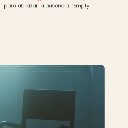
n para abrazar la ausencia: “Empty
”