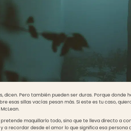
as, dicen. Pero también pueden ser duras. Porque donde 
bre esas sillas vacías pesan más. Si este es tu caso, quier
 McLean.
pretende maquillarlo todo, sino que te lleva directo a co
a, y a recordar desde el amor lo que significa esa persona 