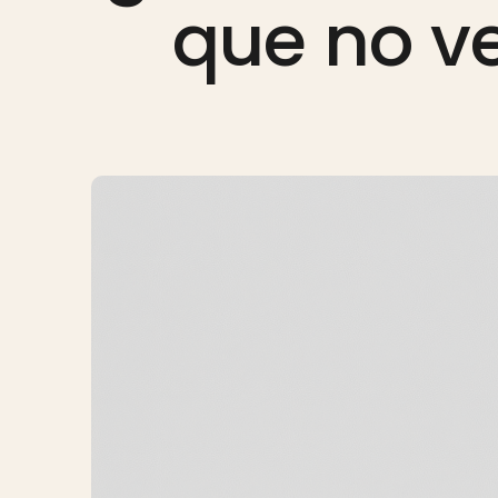
que no 