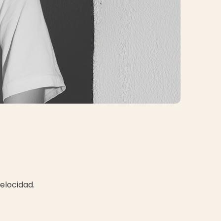
elocidad.