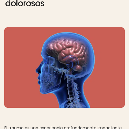
dolorosos
El trauma es una experiencia profundamente impactante