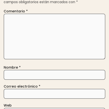
campos obligatorios están marcados con
*
Comentario
*
Nombre
*
Correo electrónico
*
Web