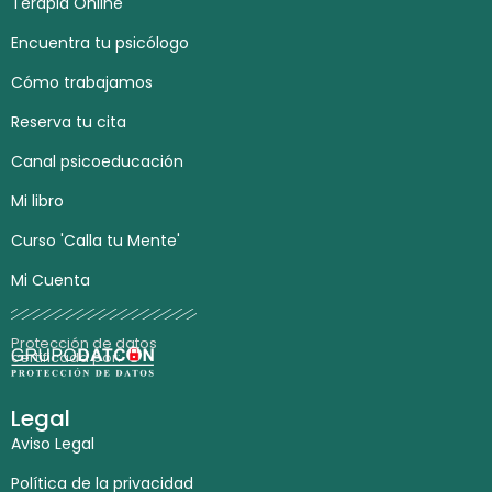
Terapia Online
Encuentra tu psicólogo
Cómo trabajamos
Reserva tu cita
Canal psicoeducación
Mi libro
Curso 'Calla tu Mente'
Mi Cuenta
Protección de datos
certificada por:
Legal
Aviso Legal
Política de la privacidad