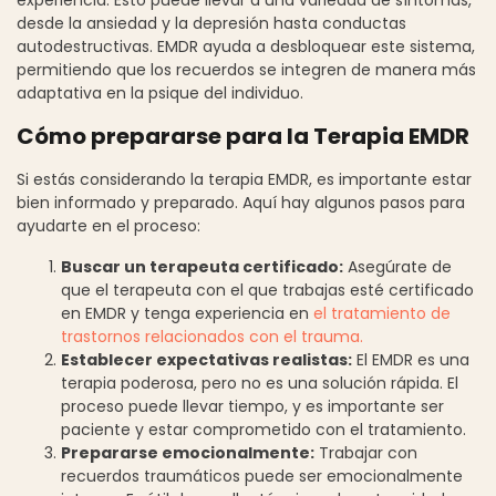
desde la ansiedad y la depresión hasta conductas
autodestructivas. EMDR ayuda a desbloquear este sistema,
permitiendo que los recuerdos se integren de manera más
adaptativa en la psique del individuo.
Cómo prepararse para la Terapia EMDR
Si estás considerando la terapia EMDR, es importante estar
bien informado y preparado. Aquí hay algunos pasos para
ayudarte en el proceso:
Buscar un terapeuta certificado:
Asegúrate de
que el terapeuta con el que trabajas esté certificado
en EMDR y tenga experiencia en
el tratamiento de
trastornos relacionados con el trauma.
Establecer expectativas realistas:
El EMDR es una
terapia poderosa, pero no es una solución rápida. El
proceso puede llevar tiempo, y es importante ser
paciente y estar comprometido con el tratamiento.
Prepararse emocionalmente:
Trabajar con
recuerdos traumáticos puede ser emocionalmente