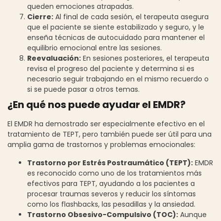
queden emociones atrapadas.
Cierre:
Al final de cada sesión, el terapeuta asegura
que el paciente se siente estabilizado y seguro, y le
enseña técnicas de autocuidado para mantener el
equilibrio emocional entre las sesiones.
Reevaluación:
En sesiones posteriores, el terapeuta
revisa el progreso del paciente y determina si es
necesario seguir trabajando en el mismo recuerdo o
si se puede pasar a otros temas.
¿En qué nos puede ayudar el EMDR?
El EMDR ha demostrado ser especialmente efectivo en el
tratamiento de TEPT, pero también puede ser útil para una
amplia gama de trastornos y problemas emocionales:
Trastorno por Estrés Postraumático (TEPT):
EMDR
es reconocido como uno de los tratamientos más
efectivos para TEPT, ayudando a los pacientes a
procesar traumas severos y reducir los síntomas
como los flashbacks, las pesadillas y la ansiedad.
Trastorno Obsesivo-Compulsivo (TOC):
Aunque