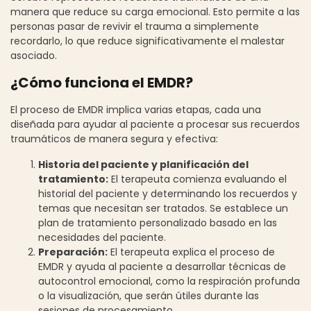
manera que reduce su carga emocional. Esto permite a las
personas pasar de revivir el trauma a simplemente
recordarlo, lo que reduce significativamente el malestar
asociado.
¿Cómo funciona el EMDR?
El proceso de EMDR implica varias etapas, cada una
diseñada para ayudar al paciente a procesar sus recuerdos
traumáticos de manera segura y efectiva:
Historia del paciente y planificación del
tratamiento:
El terapeuta comienza evaluando el
historial del paciente y determinando los recuerdos y
temas que necesitan ser tratados. Se establece un
plan de tratamiento personalizado basado en las
necesidades del paciente.
Preparación:
El terapeuta explica el proceso de
EMDR y ayuda al paciente a desarrollar técnicas de
autocontrol emocional, como la respiración profunda
o la visualización, que serán útiles durante las
sesiones de procesamiento.