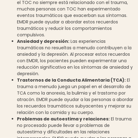
el TOC no siempre está relacionado con el trauma,
muchas personas con TOC han experimentado
eventos traumáticos que exacerban sus síntomas.
EMDR puede ayudar a abordar estos recuerdos
traumáticos y reducir los comportamientos
compulsivos.
Ansiedad y depresión:
Las experiencias
traumáticas no resueltas a menudo contribuyen a la
ansiedad y la depresión. Al procesar estos recuerdos
con EMDR, los pacientes pueden experimentar una
reducción significativa en los síntomas de ansiedad y
depresión.
Trastornos de la Conducta Alimentaria (TCA):
El
trauma a menudo juega un papel en el desarrollo de
TCA como la anorexia, la bulimia y el trastorno por
atracón. EMDR puede ayudar a las personas a abordar
los recuerdos traumáticos subyacentes y mejorar su
relación con la comida y su cuerpo.
Problemas de autoestima y relaciones:
El trauma
no procesado puede llevar a problemas de
autoestima y dificultades en las relaciones