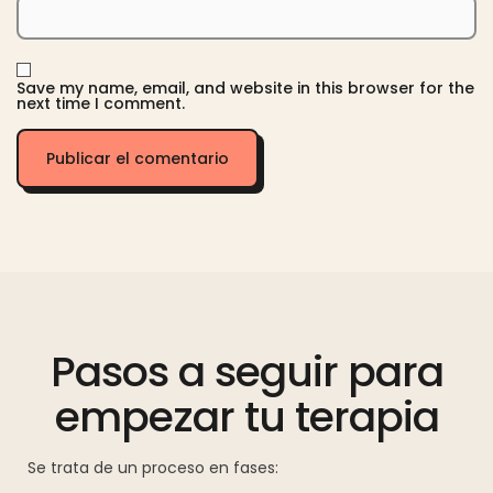
Save my name, email, and website in this browser for the
next time I comment.
Pasos a seguir para
empezar tu terapia
Se trata de un proceso en fases: