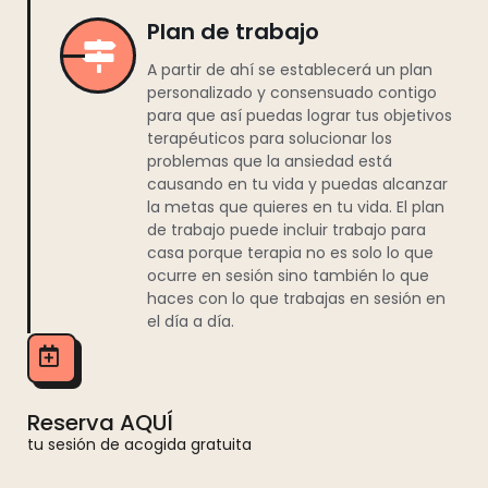
Plan de trabajo
A partir de ahí se establecerá un plan
personalizado y consensuado contigo
para que así puedas lograr tus objetivos
terapéuticos para solucionar los
problemas que la ansiedad está
causando en tu vida y puedas alcanzar
la metas que quieres en tu vida. El plan
de trabajo puede incluir trabajo para
casa porque terapia no es solo lo que
ocurre en sesión sino también lo que
haces con lo que trabajas en sesión en
el día a día.
Reserva AQUÍ
tu sesión de acogida gratuita