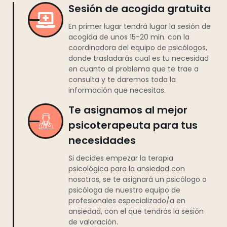
Sesión de acogida gratuita
En primer lugar tendrá lugar la sesión de
acogida de unos 15-20 min. con la
coordinadora del equipo de psicólogos,
donde trasladarás cual es tu necesidad
en cuanto al problema que te trae a
consulta y te daremos toda la
información que necesitas.
Te asignamos al mejor
psicoterapeuta para tus
necesidades
Si decides empezar la terapia
psicológica para la ansiedad con
nosotros, se te asignará un psicólogo o
psicóloga de nuestro equipo de
profesionales especializado/a en
ansiedad, con el que tendrás la sesión
de valoración.