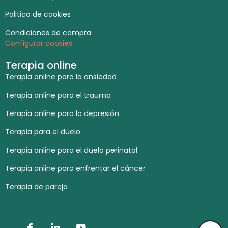
Politica de cookies
Condiciones de compra
Configurar cookies
Terapia online
Terapia online para la ansiedad
Terapia online para el trauma
Terapia online para la depresión
Terapia para el duelo
Terapia online para el duelo perinatal
Terapia online para enfrentar el cáncer
Terapia de pareja