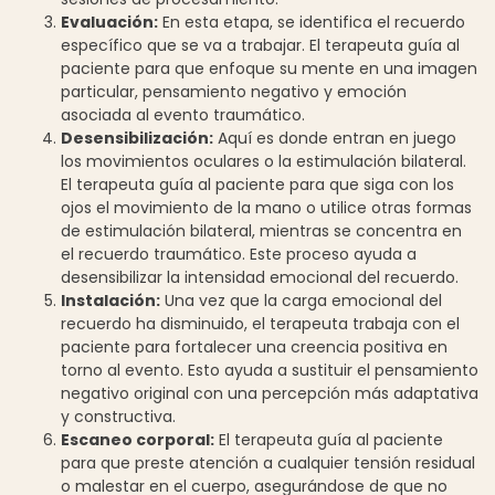
Evaluación:
En esta etapa, se identifica el recuerdo
específico que se va a trabajar. El terapeuta guía al
paciente para que enfoque su mente en una imagen
particular, pensamiento negativo y emoción
asociada al evento traumático.
Desensibilización:
Aquí es donde entran en juego
los movimientos oculares o la estimulación bilateral.
El terapeuta guía al paciente para que siga con los
ojos el movimiento de la mano o utilice otras formas
de estimulación bilateral, mientras se concentra en
el recuerdo traumático. Este proceso ayuda a
desensibilizar la intensidad emocional del recuerdo.
Instalación:
Una vez que la carga emocional del
recuerdo ha disminuido, el terapeuta trabaja con el
paciente para fortalecer una creencia positiva en
torno al evento. Esto ayuda a sustituir el pensamiento
negativo original con una percepción más adaptativa
y constructiva.
Escaneo corporal:
El terapeuta guía al paciente
para que preste atención a cualquier tensión residual
o malestar en el cuerpo, asegurándose de que no