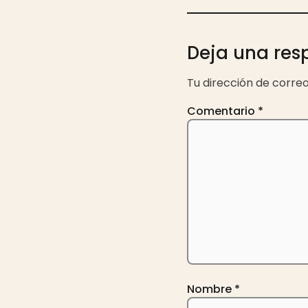
Deja una res
Tu dirección de correo
Comentario
*
Nombre
*