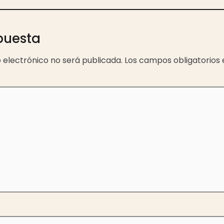
puesta
 electrónico no será publicada.
Los campos obligatorios