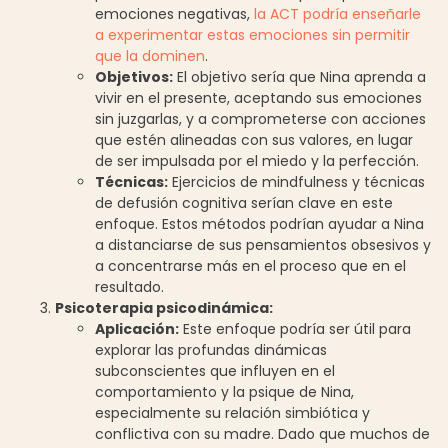
emociones negativas,
la ACT podría enseñarle
a experimentar estas emociones sin permitir
que la dominen
.
Objetivos:
El objetivo sería que Nina aprenda a
vivir en el presente, aceptando sus emociones
sin juzgarlas, y a comprometerse con acciones
que estén alineadas con sus valores, en lugar
de ser impulsada por el miedo y la perfección.
Técnicas:
Ejercicios de mindfulness y técnicas
de defusión cognitiva serían clave en este
enfoque. Estos métodos podrían ayudar a Nina
a distanciarse de sus pensamientos obsesivos y
a concentrarse más en el proceso que en el
resultado.
Psicoterapia psicodinámica:
Aplicación:
Este enfoque podría ser útil para
explorar las profundas dinámicas
subconscientes que influyen en el
comportamiento y la psique de Nina,
especialmente su relación simbiótica y
conflictiva con su madre. Dado que muchos de