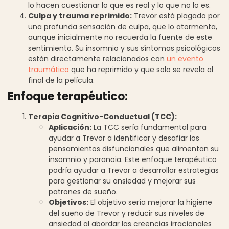
lo hacen cuestionar lo que es real y lo que no lo es.
Culpa y trauma reprimido:
Trevor está plagado por
una profunda sensación de culpa, que lo atormenta,
aunque inicialmente no recuerda la fuente de este
sentimiento. Su insomnio y sus síntomas psicológicos
están directamente relacionados con
un evento
traumático
que ha reprimido y que solo se revela al
final de la película.
Enfoque terapéutico:
Terapia Cognitivo-Conductual (TCC):
Aplicación:
La TCC sería fundamental para
ayudar a Trevor a identificar y desafiar los
pensamientos disfuncionales que alimentan su
insomnio y paranoia. Este enfoque terapéutico
podría ayudar a Trevor a desarrollar estrategias
para gestionar su ansiedad y mejorar sus
patrones de sueño.
Objetivos:
El objetivo sería mejorar la higiene
del sueño de Trevor y reducir sus niveles de
ansiedad al abordar las creencias irracionales