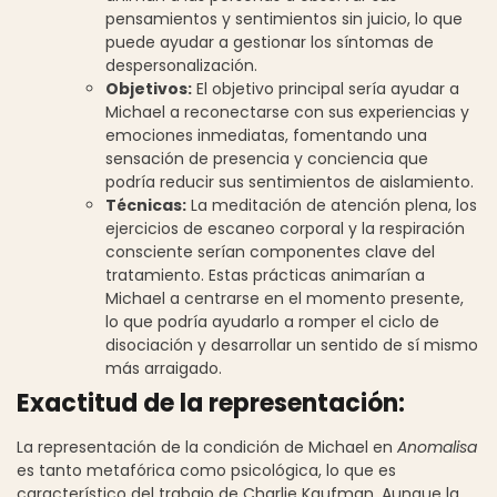
pensamientos y sentimientos sin juicio, lo que
puede ayudar a gestionar los síntomas de
despersonalización.
Objetivos:
El objetivo principal sería ayudar a
Michael a reconectarse con sus experiencias y
emociones inmediatas, fomentando una
sensación de presencia y conciencia que
podría reducir sus sentimientos de aislamiento.
Técnicas:
La meditación de atención plena, los
ejercicios de escaneo corporal y la respiración
consciente serían componentes clave del
tratamiento. Estas prácticas animarían a
Michael a centrarse en el momento presente,
lo que podría ayudarlo a romper el ciclo de
disociación y desarrollar un sentido de sí mismo
más arraigado.
Exactitud de la representación:
La representación de la condición de Michael en
Anomalisa
es tanto metafórica como psicológica, lo que es
característico del trabajo de Charlie Kaufman. Aunque la