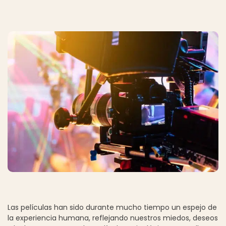
Las películas han sido durante mucho tiempo un espejo de
la experiencia humana, reflejando nuestros miedos, deseos