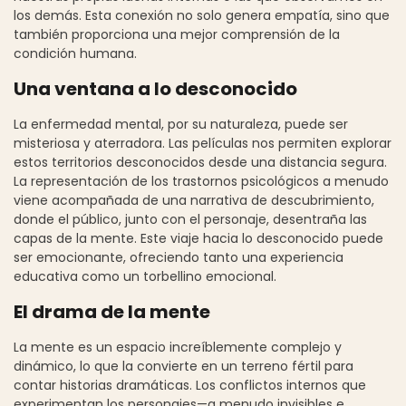
los demás. Esta conexión no solo genera empatía, sino que
también proporciona una mejor comprensión de la
condición humana.
Una ventana a lo desconocido
La enfermedad mental, por su naturaleza, puede ser
misteriosa y aterradora. Las películas nos permiten explorar
estos territorios desconocidos desde una distancia segura.
La representación de los trastornos psicológicos a menudo
viene acompañada de una narrativa de descubrimiento,
donde el público, junto con el personaje, desentraña las
capas de la mente. Este viaje hacia lo desconocido puede
ser emocionante, ofreciendo tanto una experiencia
educativa como un torbellino emocional.
El drama de la mente
La mente es un espacio increíblemente complejo y
dinámico, lo que la convierte en un terreno fértil para
contar historias dramáticas. Los conflictos internos que
experimentan los personajes—a menudo invisibles e