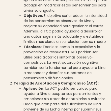
trabajar en modificar estos pensamientos para
aliviar su angustia.
Objetivos:
El objetivo sería reducir la intensidad
de los pensamientos obsesivos de Nina y
mejorar su capacidad para gestionar el estrés.
Además, la TCC podría ayudarla a desarrollar
una autoimagen más saludable y a establecer
límites más claros en su relación con su madre.
Técnicas:
Técnicas como la exposición y la
prevención de respuesta (ERP) podrían ser
útiles para tratar los síntomas obsesivo-
compulsivos. La reestructuración cognitiva
también sería fundamental para ayudar a Nina
a reconocer y desafiar sus patrones de
pensamiento disfuncionales.
Terapia de Aceptación y Compromiso (ACT):
Aplicación:
La ACT podría ser valiosa para
ayudar a Nina a aceptar sus pensamientos y
emociones sin tratar de controlarlos o evitarlos.
Dado que gran parte del sufrimiento de Nina
proviene de su lucha interna por suprimir sus