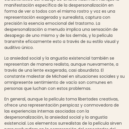
manifestación específica de la despersonalización en
forma de ver a todos con el mismo rostro y voz es una
representación exagerada y surrealista, captura con
precisión la esencia emocional del trastorno. La
despersonalización a menudo implica una sensación de
desapego de uno mismo y de los demás, y la película
transmite eficazmente esto a través de su estilo visual y
auditivo único.
La ansiedad social y la angustia existencial también se
representan de manera realista, aunque nuevamente, a
través de una lente exagerada, casi absurdista. El
constante malestar de Michael en situaciones sociales y su
omnipresente sentimiento de vacío son comunes en
personas que luchan con estos problemas.
En general, aunque la película toma libertades creativas,
ofrece una representación perspicaz y conmovedora de
las experiencias internas asociadas con la
despersonalización, la ansiedad social y la angustia
existencial. Los elementos surrealistas de la película sirven