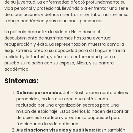
de su juventud. La enfermedad afectó profundamente su
vida personal y profesional, llevándolo a enfrentar una serie
de alucinaciones y delirios mientras intentaba mantener su
trabajo académico y sus relaciones personales.
La película dramatiza la vida de Nash desde el
descubrimiento de sus síntomas hasta su eventual
recuperación y éxito. La representación muestra cómo la
esquizofrenia afectó su capacidad para distinguir entre la
realidad y la fantasía, y cómo su enfermedad puso a
prueba su relación con su esposa, Alicia, y su carrera
académica.
Síntomas:
Delirios paranoides:
John Nash experimenta delirios
paranoides, en los que cree que está siendo
reclutado por una organización secreta para una
misión de espionaje. Estos delirios lo hacen desconfiar
de quienes lo rodean y afectar su capacidad para
funcionar en la vida cotidiana.
Alucinaciones visuales y auditivas:
Nash también