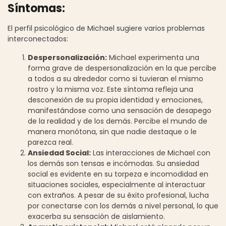
Síntomas:
El perfil psicológico de Michael sugiere varios problemas
interconectados:
Despersonalización:
Michael experimenta una
forma grave de despersonalización en la que percibe
a todos a su alrededor como si tuvieran el mismo
rostro y la misma voz. Este síntoma refleja una
desconexión de su propia identidad y emociones,
manifestándose como una sensación de desapego
de la realidad y de los demás. Percibe el mundo de
manera monótona, sin que nadie destaque o le
parezca real.
Ansiedad Social:
Las interacciones de Michael con
los demás son tensas e incómodas. Su ansiedad
social es evidente en su torpeza e incomodidad en
situaciones sociales, especialmente al interactuar
con extraños. A pesar de su éxito profesional, lucha
por conectarse con los demás a nivel personal, lo que
exacerba su sensación de aislamiento.