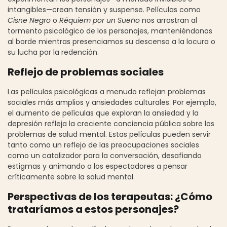
intangibles—crean tensión y suspense. Películas como
Cisne Negro
o
Réquiem por un Sueño
nos arrastran al
tormento psicológico de los personajes, manteniéndonos
al borde mientras presenciamos su descenso a la locura o
su lucha por la redención.
Reflejo de problemas sociales
Las películas psicológicas a menudo reflejan problemas
sociales más amplios y ansiedades culturales. Por ejemplo,
el aumento de películas que exploran la ansiedad y la
depresión refleja la creciente conciencia pública sobre los
problemas de salud mental. Estas películas pueden servir
tanto como un reflejo de las preocupaciones sociales
como un catalizador para la conversación, desafiando
estigmas y animando a los espectadores a pensar
críticamente sobre la salud mental.
Perspectivas de los terapeutas: ¿Cómo
trataríamos a estos personajes?