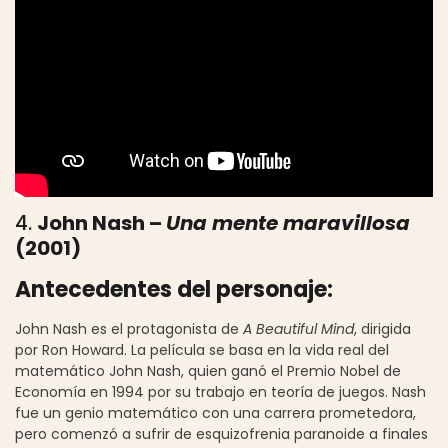
4.
John Nash –
Una mente maravillosa
(2001)
Antecedentes del personaje:
John Nash es el protagonista de
A Beautiful Mind
, dirigida
por Ron Howard. La película se basa en la vida real del
matemático John Nash, quien ganó el Premio Nobel de
Economía en 1994 por su trabajo en teoría de juegos. Nash
fue un genio matemático con una carrera prometedora,
pero comenzó a sufrir de esquizofrenia paranoide a finales