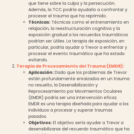
que tiene sobre la culpa y la persecución.
Además, la TCC podría ayudarlo a confrontar y
procesar el trauma que ha reprimido.
Técnicas:
Técnicas como el entrenamiento en
relajación, la reestructuración cognitiva y la
exposición gradual a los recuerdos traumáticos
podrían ser útiles. La terapia de exposición, en
particular, podría ayudar a Trevor a enfrentar y
procesar el evento traumático que ha estado
evitando.
Terapia de Procesamiento del Trauma (EMDR):
Aplicación:
Dado que los problemas de Trevor
están profundamente enraizados en un trauma
no resuelto, la Desensibilización y
Reprocesamiento por Movimientos Oculares
(EMDR) podría ser una intervención eficaz.
EMDR es una terapia diseñada para ayudar a los
individuos a procesar y superar traumas
pasados.
Objetivos:
El objetivo sería ayudar a Trevor a
desensibilizarse del recuerdo traumático que ha