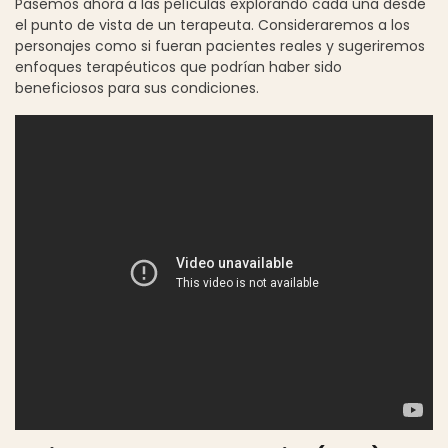
Pasemos ahora a las películas explorando cada una desde
el punto de vista de un terapeuta. Consideraremos a los
personajes como si fueran pacientes reales y sugeriremos
enfoques terapéuticos que podrían haber sido
beneficiosos para sus condiciones.