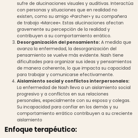
sufre de alucinaciones visuales y auditivas. Interactúa
con personas y situaciones que en realidad no
existen, como su amigo «Parcher» y su compañera
de trabajo «Marcee». Estas alucinaciones afectan
gravemente su percepción de la realidad y
contribuyen a su comportamiento errático.
Desorganización del pensamiento:
A medida que
avanza la enfermedad, la desorganización del
pensamiento se vuelve más evidente. Nash tiene
dificultades para organizar sus ideas y pensamientos
de manera coherente, lo que impacta su capacidad
para trabajar y comunicarse efectivamente.
Aislamiento social y conflictos interpersonales:
La enfermedad de Nash lleva a un aislamiento social
progresivo y a conflictos en sus relaciones
personales, especialmente con su esposa y colegas.
Su incapacidad para confiar en los demás y su
comportamiento errático contribuyen a su creciente
aislamiento
Enfoque terapéutico: