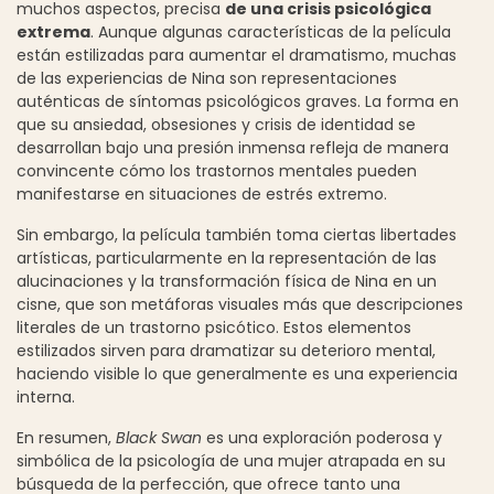
muchos aspectos, precisa
de una crisis psicológica
extrema
. Aunque algunas características de la película
están estilizadas para aumentar el dramatismo, muchas
de las experiencias de Nina son representaciones
auténticas de síntomas psicológicos graves. La forma en
que su ansiedad, obsesiones y crisis de identidad se
desarrollan bajo una presión inmensa refleja de manera
convincente cómo los trastornos mentales pueden
manifestarse en situaciones de estrés extremo.
Sin embargo, la película también toma ciertas libertades
artísticas, particularmente en la representación de las
alucinaciones y la transformación física de Nina en un
cisne, que son metáforas visuales más que descripciones
literales de un trastorno psicótico. Estos elementos
estilizados sirven para dramatizar su deterioro mental,
haciendo visible lo que generalmente es una experiencia
interna.
En resumen,
Black Swan
es una exploración poderosa y
simbólica de la psicología de una mujer atrapada en su
búsqueda de la perfección, que ofrece tanto una