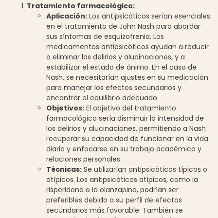
Tratamiento farmacológico:
Aplicación:
Los antipsicóticos serían esenciales
en el tratamiento de John Nash para abordar
sus síntomas de esquizofrenia. Los
medicamentos antipsicóticos ayudan a reducir
o eliminar los delirios y alucinaciones, y a
estabilizar el estado de ánimo. En el caso de
Nash, se necesitarían ajustes en su medicación
para manejar los efectos secundarios y
encontrar el equilibrio adecuado.
Objetivos:
El objetivo del tratamiento
farmacológico sería disminuir la intensidad de
los delirios y alucinaciones, permitiendo a Nash
recuperar su capacidad de funcionar en la vida
diaria y enfocarse en su trabajo académico y
relaciones personales.
Técnicas:
Se utilizarían antipsicóticos típicos o
atípicos. Los antipsicóticos atípicos, como la
risperidona o la olanzapina, podrían ser
preferibles debido a su perfil de efectos
secundarios más favorable. También se