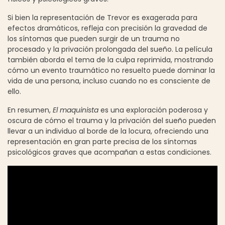
Si bien la representación de Trevor es exagerada para
efectos dramáticos, refleja con precisión la gravedad de
los síntomas que pueden surgir de un trauma no
procesado y la privación prolongada del sueño. La película
también aborda el tema de la culpa reprimida, mostrando
cómo un evento traumático no resuelto puede dominar la
vida de una persona, incluso cuando no es consciente de
ello.
En resumen,
El maquinista
es una exploración poderosa y
oscura de cómo el trauma y la privación del sueño pueden
llevar a un individuo al borde de la locura, ofreciendo una
representación en gran parte precisa de los síntomas
psicológicos graves que acompañan a estas condiciones.