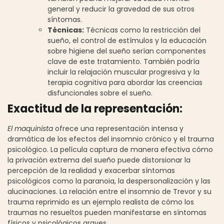
general y reducir la gravedad de sus otros
síntomas.
Técnicas:
Técnicas como la restricción del
sueño, el control de estímulos y la educación
sobre higiene del sueño serían componentes
clave de este tratamiento. También podría
incluir la relajación muscular progresiva y la
terapia cognitiva para abordar las creencias
disfuncionales sobre el sueño.
Exactitud de la representación:
El maquinista
ofrece una representación intensa y
dramática de los efectos del insomnio crónico y el trauma
psicológico. La película captura de manera efectiva cómo
la privación extrema del sueño puede distorsionar la
percepción de la realidad y exacerbar síntomas
psicológicos como la paranoia, la despersonalización y las
alucinaciones. La relación entre el insomnio de Trevor y su
trauma reprimido es un ejemplo realista de cómo los
traumas no resueltos pueden manifestarse en síntomas
físicos y psicológicos graves.